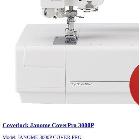
Coverlock Janome CoverPro 3000P
Model: JANOME 3000P COVER PRO