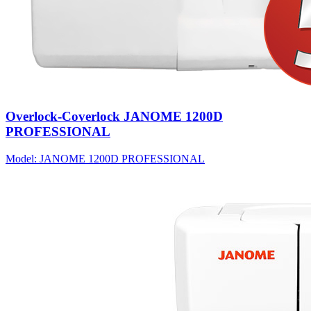
Overlock-Coverlock JANOME 1200D
PROFESSIONAL
Model: JANOME 1200D PROFESSIONAL