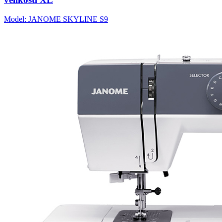
Model: JANOME SKYLINE S9