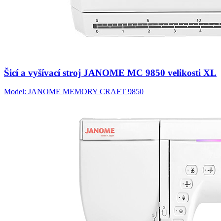
Šicí a vyšívací stroj JANOME MC 9850 velikosti XL
Model: JANOME MEMORY CRAFT 9850