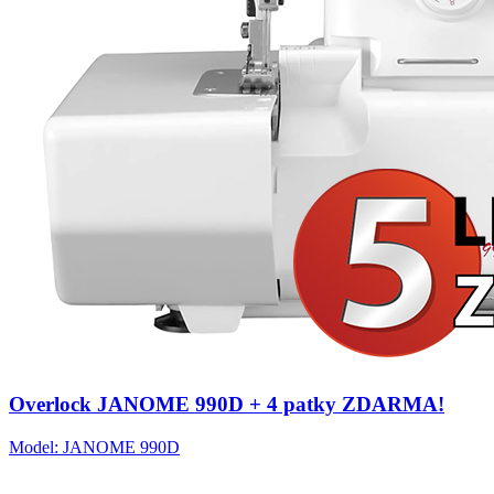
Overlock JANOME 990D + 4 patky ZDARMA!
Model: JANOME 990D