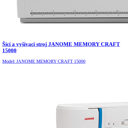
Šicí a vyšívací stroj JANOME MEMORY CRAFT
15000
Model: JANOME MEMORY CRAFT 15000