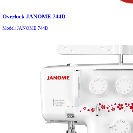
Overlock JANOME 744D
Model: JANOME 744D