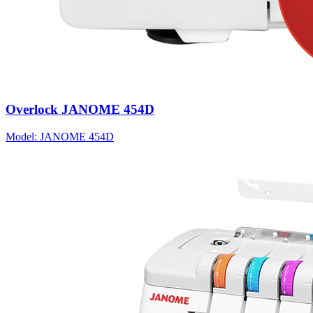
Overlock JANOME 454D
Model: JANOME 454D