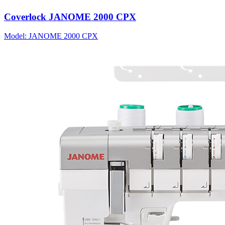
Coverlock JANOME 2000 CPX
Model: JANOME 2000 CPX