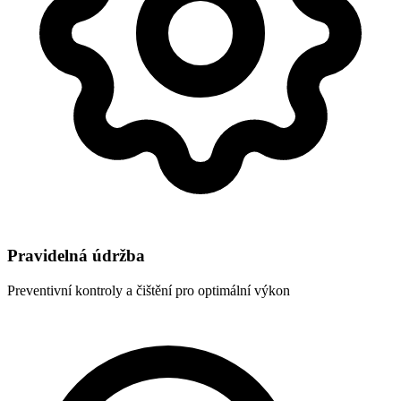
Pravidelná údržba
Preventivní kontroly a čištění pro optimální výkon