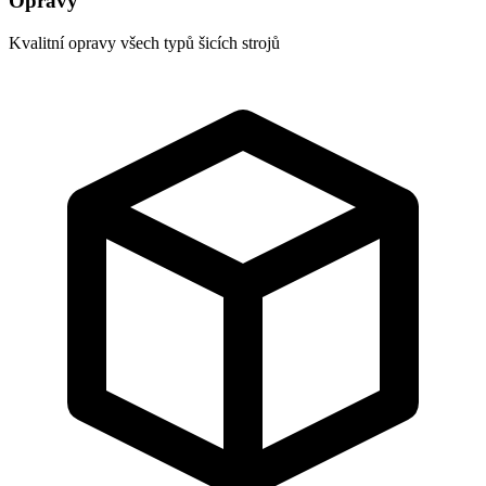
Opravy
Kvalitní opravy všech typů šicích strojů