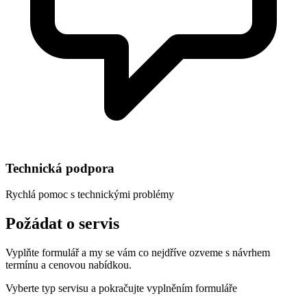
Technická podpora
Rychlá pomoc s technickými problémy
Požádat o servis
Vyplňte formulář a my se vám co nejdříve ozveme s návrhem
termínu a cenovou nabídkou.
Vyberte typ servisu a pokračujte vyplněním formuláře