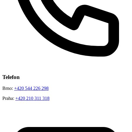
Telefon
Brno:
+420 544 226 298
Praha:
+420 210 311 318