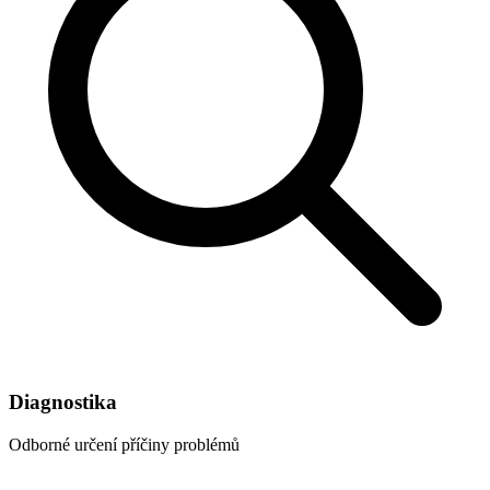
Diagnostika
Odborné určení příčiny problémů