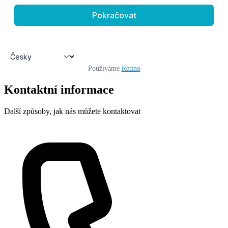
Používáme
Retino
Kontaktní informace
Další způsoby, jak nás můžete kontaktovat