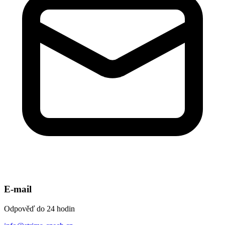
E-mail
Odpověď do 24 hodin