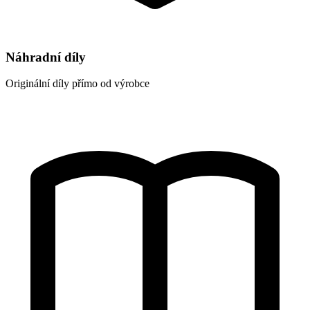
Náhradní díly
Originální díly přímo od výrobce