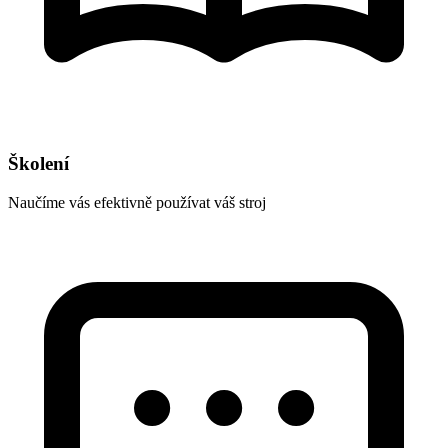
Školení
Naučíme vás efektivně používat váš stroj