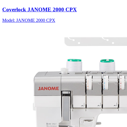
Coverlock JANOME 2000 CPX
Model: JANOME 2000 CPX