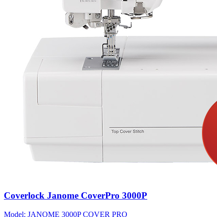
Coverlock Janome CoverPro 3000P
Model: JANOME 3000P COVER PRO