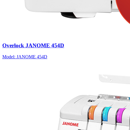
Overlock JANOME 454D
Model: JANOME 454D