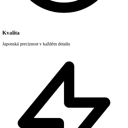
Kvalita
Japonská preciznost v každém detailu