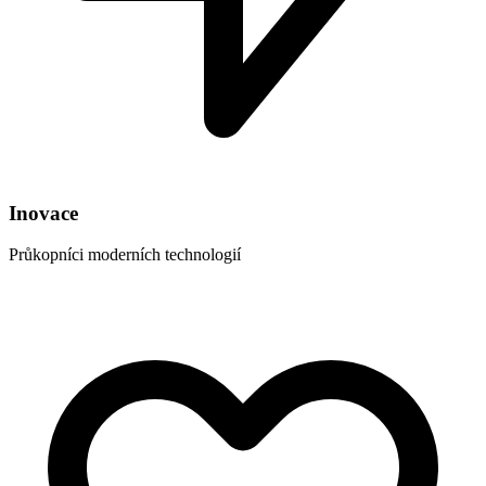
Inovace
Průkopníci moderních technologií