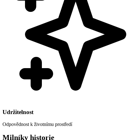
Udržitelnost
Odpovědnost k životnímu prostředí
Milníky historie