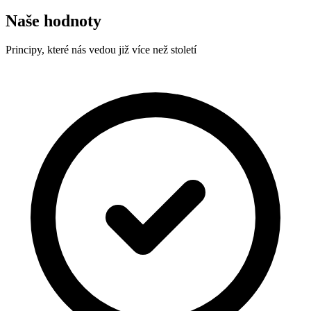
Naše hodnoty
Principy, které nás vedou již více než století