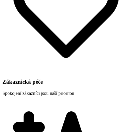
Zákaznická péče
Spokojení zákazníci jsou naší prioritou